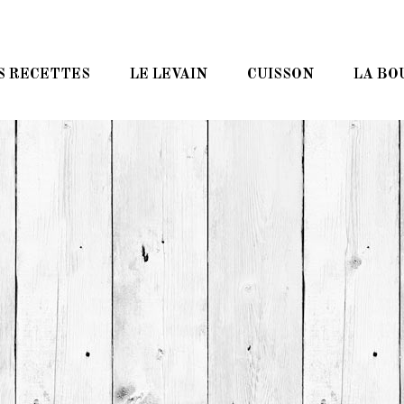
S RECETTES
LE LEVAIN
CUISSON
LA BO