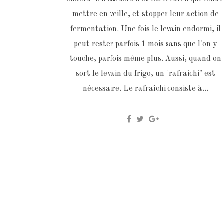
mettre en veille, et stopper leur action de
fermentation. Une fois le levain endormi, il
peut rester parfois 1 mois sans que l'on y
touche, parfois même plus. Aussi, quand on
sort le levain du frigo, un "rafraichi" est
nécessaire. Le rafraîchi consiste à...