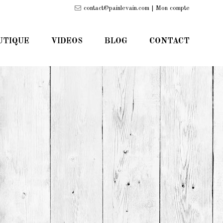
contact@painlevain.com |
Mon compte
UTIQUE
VIDEOS
BLOG
CONTACT