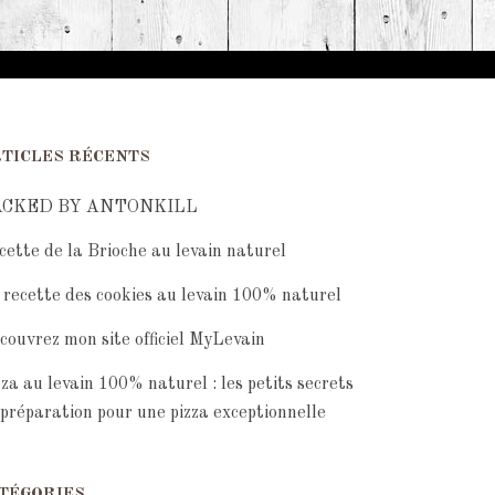
TICLES RÉCENTS
ACKED BY ANTONKILL
cette de la Brioche au levain naturel
 recette des cookies au levain 100% naturel
couvrez mon site officiel MyLevain
zza au levain 100% naturel : les petits secrets
 préparation pour une pizza exceptionnelle
TÉGORIES