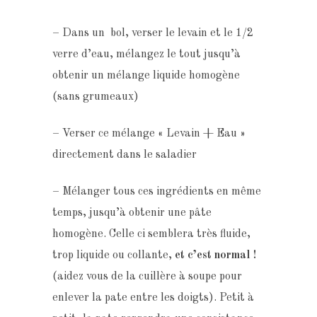
– Dans un bol, verser le levain et le 1/2
verre d’eau, mélangez le tout jusqu’à
obtenir un mélange liquide homogène
(sans grumeaux)
– Verser ce mélange « Levain + Eau »
directement dans le saladier
– Mélanger tous ces ingrédients en même
temps, jusqu’à obtenir une pâte
homogène. Celle ci semblera très fluide,
trop liquide ou collante,
et c’est normal !
(aidez vous de la cuillère à soupe pour
enlever la pate entre les doigts). Petit à