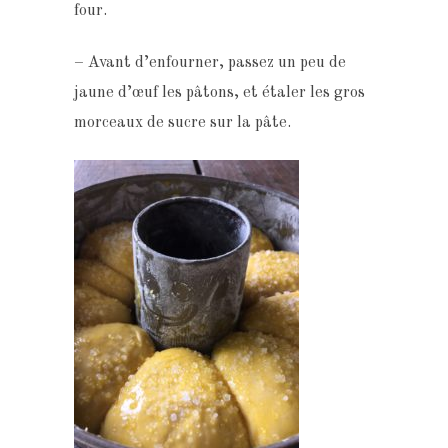
four.
– Avant d’enfourner, passez un peu de
jaune d’œuf les pâtons, et étaler les gros
morceaux de sucre sur la pâte.