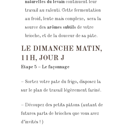
naturelles du levain
continuent leur
travail au ralenti. Cette fermentation
au froid, lente mais complexe, sera la
source des
arômes subtils
de votre
brioche, et de la douceur de sa pâte.
LE DIMANCHE MATIN,
11H, JOUR J
Etape 5 – Le façonnage
– Sortez votre pate du frigo, disposez la
sur le plan de travail légèrement fariné.
– Découpez des petits pâtons (autant de
futures parts de brioches que vous avez
d’invités ! )