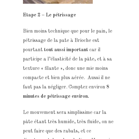
Etape 2 – Le
pétrissage
Bien moins technique que pour le pain, le
pétrissage de la pate à Brioche est
pourtant
tout aussi important
car il
participe a l’élasticité de la pâte, et à sa
texture « filante », donc une mie moins
compacte et bien plus aérée. Aussi il ne
faut pas la négliger. Comptez environ
8
minutes de pétrissage environ.
Le mouvement sera simplissime car la
pâte étant très humide, très fluide, on ne
peut faire que des rabats, et ce