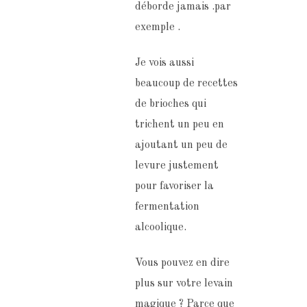
déborde jamais .par
exemple .
Je vois aussi
beaucoup de recettes
de brioches qui
trichent un peu en
ajoutant un peu de
levure justement
pour favoriser la
fermentation
alcoolique.
Vous pouvez en dire
plus sur votre levain
magique ? Parce que