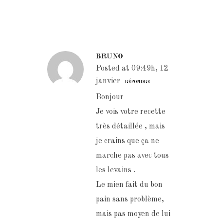
BRUNO
Posted at 09:49h, 12
janvier
RÉPONDRE
Bonjour
Je vois votre recette
très détaillée , mais
je crains que ça ne
marche pas avec tous
les levains .
Le mien fait du bon
pain sans problème,
mais pas moyen de lui