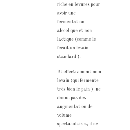
riche en levures pour
avoir une
fermentation
alcoolique et non
lactique (comme le
ferait un levain
standard ).
Et effectivement mon
levain (qui fermente
très bien le pain ), ne
donne pas des
augmentation de
volume
spectaculaires, il ne