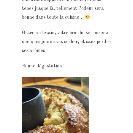
tenez jusque là, tellement l’odeur sera
bonne dans toute la cuisine…
Grâce au levain, votre brioche se conserve
quelques jours sans sécher, et sans perdre
ses arômes !
Bonne dégustation !