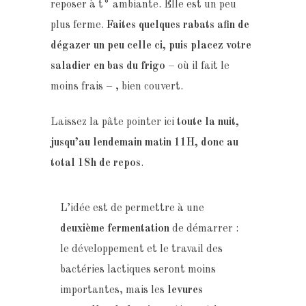
reposer à t° ambiante. Elle est un peu
plus ferme.
Faites quelques rabats afin de
dégazer un peu celle ci, puis placez votre
saladier en bas du frigo
– où il fait le
moins frais – , bien couvert.
Laissez la pâte pointer ici
toute la nuit,
jusqu’au lendemain matin 11H, donc au
total 18h de repos
.
L’idée est de permettre à une
deuxième fermentation
de démarrer :
le développement et le travail des
bactéries lactiques seront moins
importantes, mais les
levures