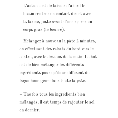
L’astuce est de laisser d’abord le
levain rentrer en contact direct avec
la farine, juste avant d’incorporer un
corps gras (le beurre).
– Mélangez à nouveau la pâte 2 minutes,
en effectuant des rabats du bord vers le
centre, avec le dessous de la main. Le but
est de bien mélanger les différents
ingrédients pour qu’ils se diffusent de
façon homogène dans toute la pate.
– Une fois tous les ingrédients bien
mélangés, il est temps de rajouter le sel
en dernier.