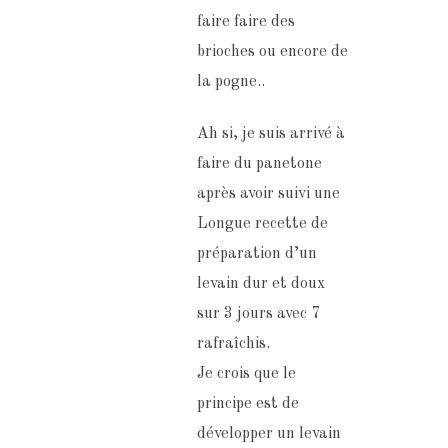
faire faire des
brioches ou encore de
la pogne..
Ah si, je suis arrivé à
faire du panetone
après avoir suivi une
Longue recette de
préparation d’un
levain dur et doux
sur 3 jours avec 7
rafraîchis.
Je crois que le
principe est de
développer un levain