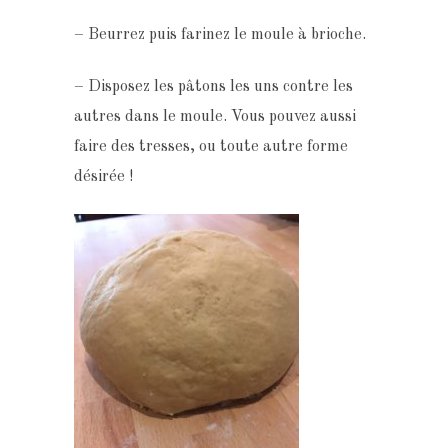
– Beurrez puis farinez le moule à brioche.
– Disposez les pâtons les uns contre les
autres dans le moule. Vous pouvez aussi
faire des tresses, ou toute autre forme
désirée !