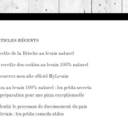
TICLES RÉCENTS
cette de la Brioche au levain naturel
 recette des cookies au levain 100% naturel
couvrez mon site officiel MyLevain
zza au levain 100% naturel : les petits secrets
 préparation pour une pizza exceptionnelle
lentir le processus de durcissement du pain
levain : les petits conseils utiles