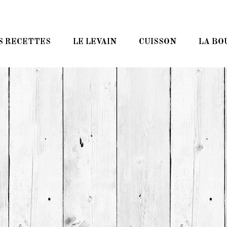
S RECETTES
LE LEVAIN
CUISSON
LA BO