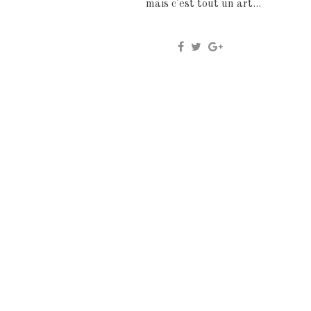
mais c'est tout un art...