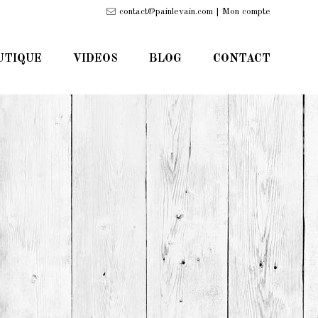
contact@painlevain.com |
Mon compte
UTIQUE
VIDEOS
BLOG
CONTACT