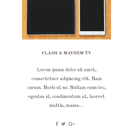
CLASH & MAYHEM TV
Lorem ipsum dolor sit amet,
consectetuer adipiscing elit. Nam
cursus. Morbi ut mi. Nullam enim leo,
egestas id, condimentum at, laoreet
mattis, massa....