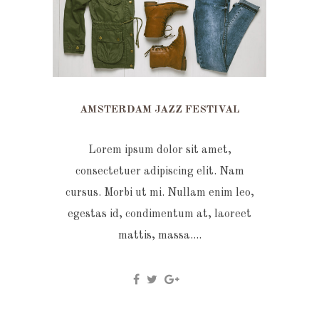
AMSTERDAM JAZZ FESTIVAL
Lorem ipsum dolor sit amet,
consectetuer adipiscing elit. Nam
cursus. Morbi ut mi. Nullam enim leo,
egestas id, condimentum at, laoreet
mattis, massa....