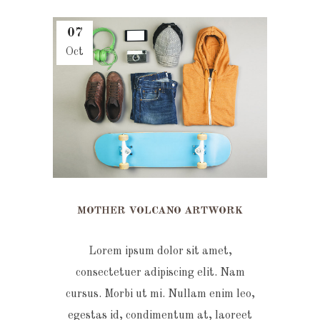
07
Oct
MOTHER VOLCANO ARTWORK
Lorem ipsum dolor sit amet,
consectetuer adipiscing elit. Nam
cursus. Morbi ut mi. Nullam enim leo,
egestas id, condimentum at, laoreet