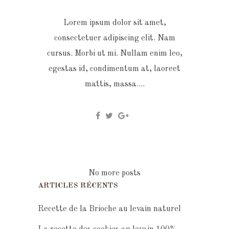
Lorem ipsum dolor sit amet,
consectetuer adipiscing elit. Nam
cursus. Morbi ut mi. Nullam enim leo,
egestas id, condimentum at, laoreet
mattis, massa....
No more posts
ARTICLES RÉCENTS
Recette de la Brioche au levain naturel