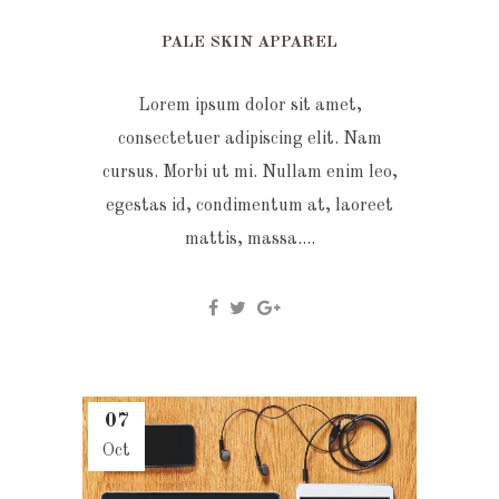
PALE SKIN APPAREL
Lorem ipsum dolor sit amet,
consectetuer adipiscing elit. Nam
cursus. Morbi ut mi. Nullam enim leo,
egestas id, condimentum at, laoreet
mattis, massa....
07
Oct