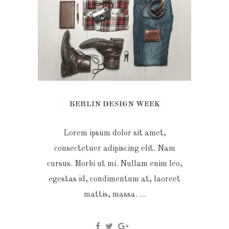
BERLIN DESIGN WEEK
Lorem ipsum dolor sit amet,
consectetuer adipiscing elit. Nam
cursus. Morbi ut mi. Nullam enim leo,
egestas id, condimentum at, laoreet
mattis, massa. ...