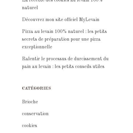
La recette des cookies au levain 100%
naturel
Découvrez mon site officiel MyLevain
Pizza au levain 100% naturel : les petits
secrets de préparation pour une pizza
exceptionnelle
Ralentir le processus de durcissement du
pain au levain : les petits conseils utiles
CATÉGORIES
Brioche
conservation
cookies