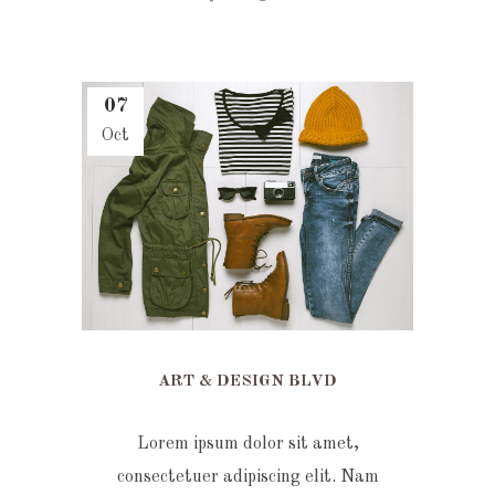
07
Oct
ART & DESIGN BLVD
Lorem ipsum dolor sit amet,
consectetuer adipiscing elit. Nam