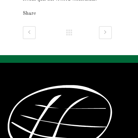
Share