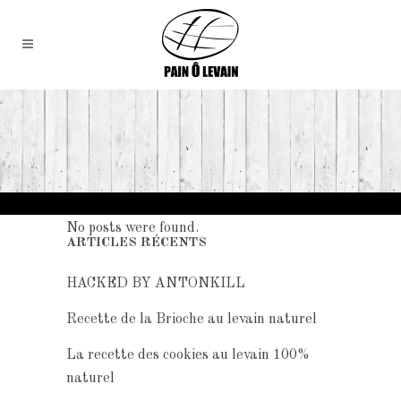
No posts were found.
ARTICLES RÉCENTS
HACKED BY ANTONKILL
Recette de la Brioche au levain naturel
La recette des cookies au levain 100%
naturel