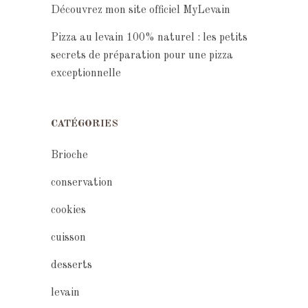
Découvrez mon site officiel MyLevain
Pizza au levain 100% naturel : les petits
secrets de préparation pour une pizza
exceptionnelle
CATÉGORIES
Brioche
conservation
cookies
cuisson
desserts
levain