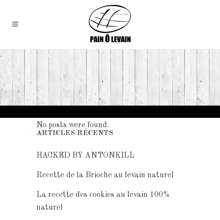
No posts were found.
ARTICLES RÉCENTS
HACKED BY ANTONKILL
Recette de la Brioche au levain naturel
La recette des cookies au levain 100%
naturel