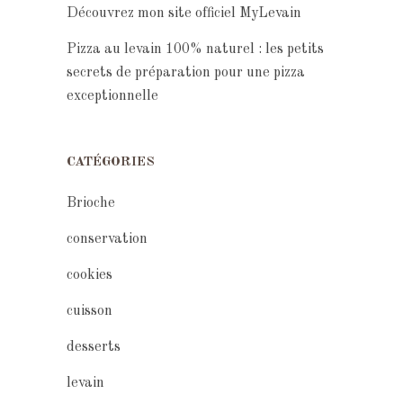
Découvrez mon site officiel MyLevain
Pizza au levain 100% naturel : les petits
secrets de préparation pour une pizza
exceptionnelle
CATÉGORIES
Brioche
conservation
cookies
cuisson
desserts
levain