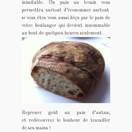
inimitable. Un pain au levain vous
permettra surtout d’économiser surtout
si vous êtes vous aussi déçu par le pain de
votre boulanger qui devient innommable
au bout de quelques heures seulement.
Reprenez goût au pain d’antan,
et redécouvrez le bonheur de travailler
de ses mains !