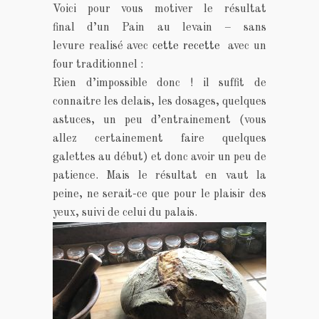
Voici pour vous motiver le résultat
final d’un Pain au levain – sans
levure realisé avec
cette recette
avec un
four traditionnel :
Rien d’impossible donc ! il suffit de
connaitre les delais, les dosages, quelques
astuces, un peu d’entrainement (vous
allez certainement faire quelques
galettes au début) et donc avoir un peu de
patience. Mais le résultat en vaut la
peine, ne serait-ce que pour le plaisir des
yeux, suivi de celui du palais.