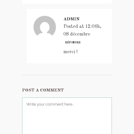
ADMIN
Posted at 12:06h,
08 décembre
RÉPONDRE
merci !
POST A COMMENT