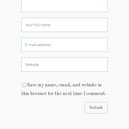
Save my name, email, and website in
this browser for the next time I comment.