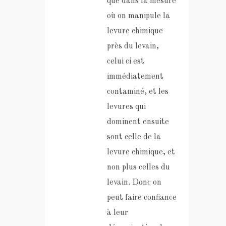
que dans la mesure
où on manipule la
levure chimique
près du levain,
celui ci est
immédiatement
contaminé, et les
levures qui
dominent ensuite
sont celle de la
levure chimique, et
non plus celles du
levain. Donc on
peut faire confiance
à leur