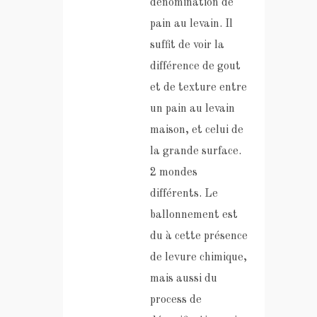
dénomination de
pain au levain. Il
suffit de voir la
différence de gout
et de texture entre
un pain au levain
maison, et celui de
la grande surface.
2 mondes
différents. Le
ballonnement est
du à cette présence
de levure chimique,
mais aussi du
process de