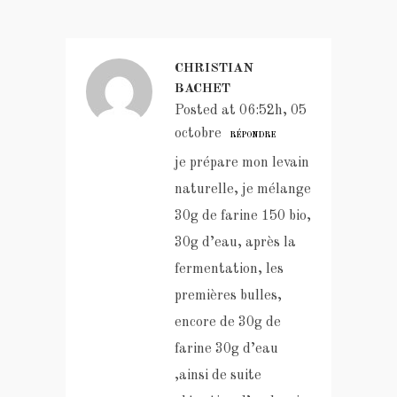
CHRISTIAN
BACHET
Posted at 06:52h, 05
octobre
RÉPONDRE
je prépare mon levain
naturelle, je mélange
30g de farine 150 bio,
30g d’eau, après la
fermentation, les
premières bulles,
encore de 30g de
farine 30g d’eau
,ainsi de suite