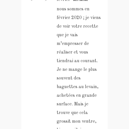
RÉPONDRE
nous sommes en
février 2020 ; je viens
de voir votre recette
que je vais
m’empresser de
réaliser et vous
tiendrai au courant.
Je ne mange le plus
souvent des
baguettes au levain,
achetées en grande
surface. Mais je
trouve que cela
grossit mon ventre,