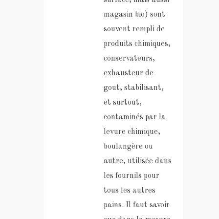
magasin bio) sont
souvent rempli de
produits chimiques,
conservateurs,
exhausteur de
gout, stabilisant,
et surtout,
contaminés par la
levure chimique,
boulangère ou
autre, utilisée dans
les fournils pour
tous les autres
pains. Il faut savoir