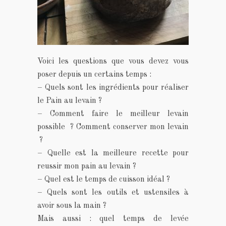
Voici les questions que vous devez vous
poser depuis un certains temps :
– Quels sont les ingrédients pour réaliser
le Pain au levain ?
– Comment faire le meilleur levain
possible ? Comment conserver mon levain
?
– Quelle est la meilleure recette pour
reussir mon pain au levain ?
– Quel est le temps de cuisson idéal ?
– Quels sont les outils et ustensiles à
avoir sous la main ?
Mais aussi : quel temps de levée