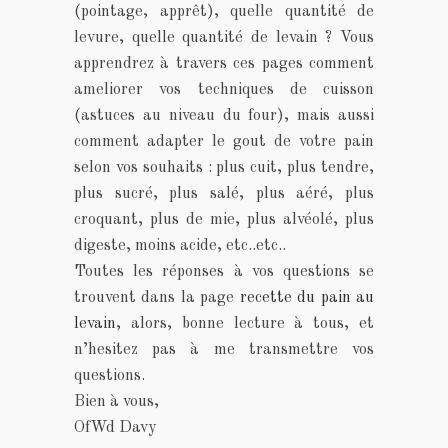
(pointage, apprêt), quelle quantité de
levure, quelle quantité de levain ? Vous
apprendrez à travers ces pages comment
ameliorer vos techniques de cuisson
(astuces au niveau du four), mais aussi
comment adapter le gout de votre pain
selon vos souhaits : plus cuit, plus tendre,
plus sucré, plus salé, plus aéré, plus
croquant, plus de mie, plus alvéolé, plus
digeste, moins acide, etc..etc..
Toutes les réponses à vos questions se
trouvent dans la page
recette du pain au
levain
, alors, bonne lecture à tous, et
n’hesitez pas à me transmettre vos
questions.
Bien à vous,
OfWd Davy