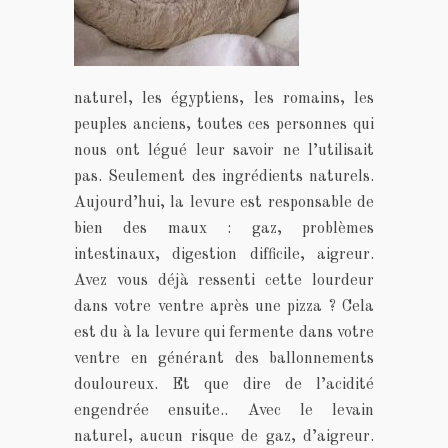
naturel, les égyptiens, les romains, les
peuples anciens, toutes ces personnes qui
nous ont légué leur savoir ne l’utilisait
pas. Seulement des ingrédients naturels.
Aujourd’hui, la levure est responsable de
bien des maux : gaz, problèmes
intestinaux, digestion difficile, aigreur.
Avez vous déjà ressenti cette lourdeur
dans votre ventre après une pizza ? Cela
est du à la levure qui fermente dans votre
ventre en générant des ballonnements
douloureux. Et que dire de l’acidité
engendrée ensuite.. Avec le levain
naturel, aucun risque de gaz, d’aigreur.