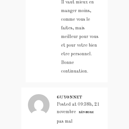
Il vaut mieux en
manger moins,
comme vous le
faites, mais
meilleur pour vous
et pour votre bien
etre personnel.
Bonne
continuation.
GUYONNET
Posted at 09:38h, 21
novembre
RÉPONDRE
pas mal