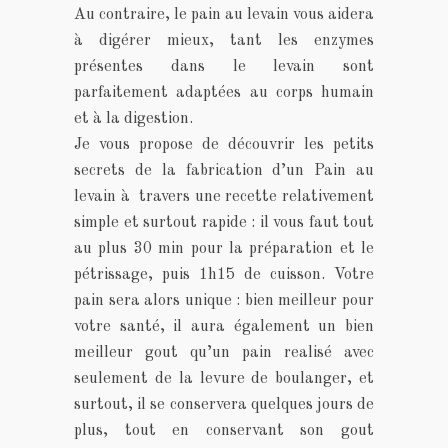
Au contraire, le pain au levain vous aidera
à digérer mieux, tant les enzymes
présentes dans le levain sont
parfaitement adaptées au corps humain
et à la digestion.
Je vous propose de découvrir les petits
secrets de la fabrication d’un Pain au
levain à travers une recette relativement
simple et surtout rapide : il vous faut tout
au plus 30 min pour la préparation et le
pétrissage, puis 1h15 de cuisson. Votre
pain sera alors unique : bien meilleur pour
votre santé, il aura également un bien
meilleur gout qu’un pain realisé avec
seulement de la levure de boulanger, et
surtout, il se conservera quelques jours de
plus, tout en conservant son gout