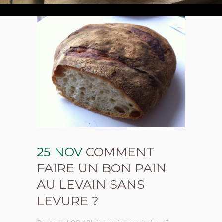
25 NOV
COMMENT
FAIRE UN BON PAIN
AU LEVAIN SANS
LEVURE ?