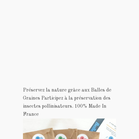
Préservez la nature grâce aux
Balles de
Graines
Participez à la préservation des
insectes pollinisateurs. 100% Made In
France