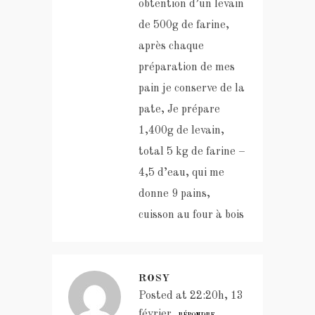
obtention d’un levain
de 500g de farine,
après chaque
préparation de mes
pain je conserve de la
pate, Je prépare
1,400g de levain,
total 5 kg de farine –
4,5 d’eau, qui me
donne 9 pains,
cuisson au four à bois
ROSY
Posted at 22:20h, 13
février