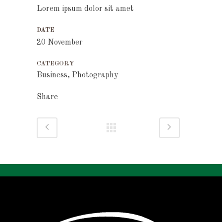
Lorem ipsum dolor sit amet
DATE
20 November
CATEGORY
Business, Photography
Share