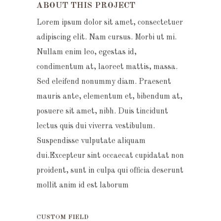
ABOUT THIS PROJECT
Lorem ipsum dolor sit amet, consectetuer
adipiscing elit. Nam cursus. Morbi ut mi.
Nullam enim leo, egestas id,
condimentum at, laoreet mattis, massa.
Sed eleifend nonummy diam. Praesent
mauris ante, elementum et, bibendum at,
posuere sit amet, nibh. Duis tincidunt
lectus quis dui viverra vestibulum.
Suspendisse vulputate aliquam
dui.Excepteur sint occaecat cupidatat non
proident, sunt in culpa qui officia deserunt
mollit anim id est laborum
CUSTOM FIELD