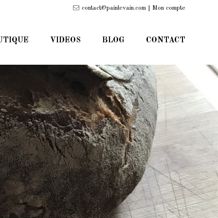
contact@painlevain.com |
Mon compte
UTIQUE
VIDEOS
BLOG
CONTACT