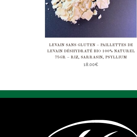
LEVAIN SANS GLUTEN – PAILLETTES DE
LEVAIN DÉSHYDRATÉ BIO 100% NATUREL
75GR – RIZ, SARRASIN, PSYLLIUM
18.00
€