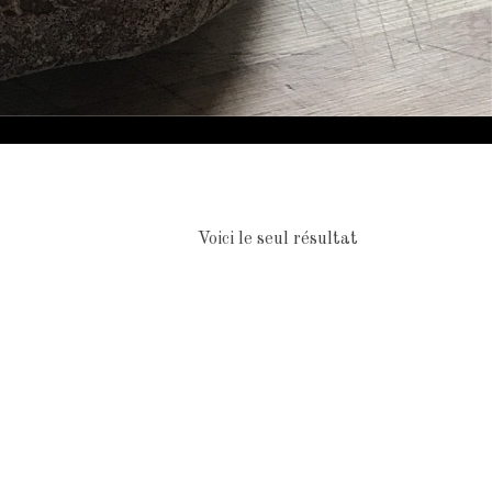
Voici le seul résultat